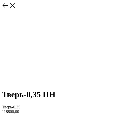
Тверь-0,35 ПН
Тверь-0,35
118800,00