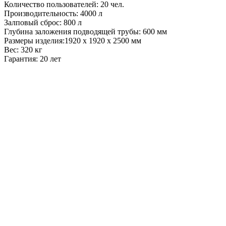
Количество пользователей: 20 чел.
Производительность: 4000 л
Залповый сброс: 800 л
Глубина заложения подводящей трубы: 600 мм
Размеры изделия:1920 x 1920 x 2500 мм
Вес: 320 кг
Гарантия: 20 лет