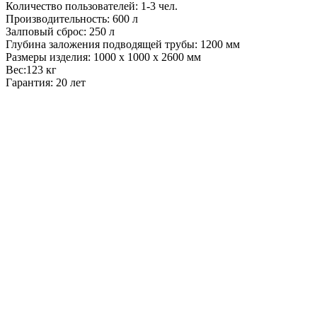
Количество пользователей: 1-3 чел.
Производительность: 600 л
Залповый сброс: 250 л
Глубина заложения подводящей трубы: 1200 мм
Размеры изделия: 1000 x 1000 x 2600 мм
Вес:123 кг
Гарантия: 20 лет