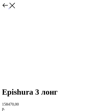
Epishura 3 лонг
158470,00
р.