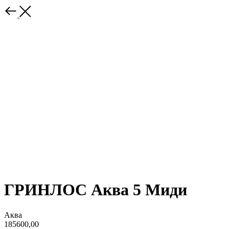
ГРИНЛОС Аква 5 Миди
Аква
185600,00