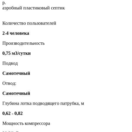
р.
аэробный пластиковый септик
Количество пользователей
2-4 человека
Производительность
0,75 м3/сутки
Подвод
Самотечный
Отвод:
Самотечный
Глубина лотка подводящего патрубка, м
0,62 - 0,82
Мощность компрессора