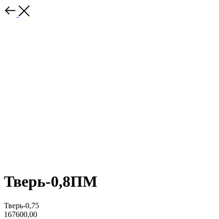
Тверь-0,8ПМ
Тверь-0,75
167600,00