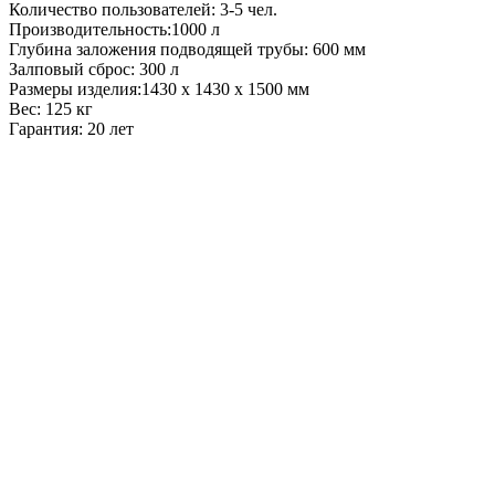
Количество пользователей: 3-5 чел.
Производительность:1000 л
Глубина заложения подводящей трубы: 600 мм
Залповый сброс: 300 л
Размеры изделия:1430 x 1430 x 1500 мм
Вес: 125 кг
Гарантия: 20 лет