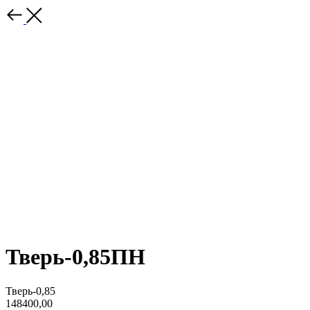
Тверь-0,85ПН
Тверь-0,85
148400,00