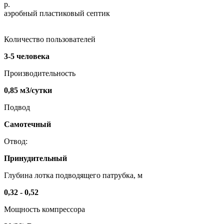
р.
аэробный пластиковый септик
Количество пользователей
3-5 человека
Производительность
0,85 м3/сутки
Подвод
Самотечный
Отвод:
Принудительный
Глубина лотка подводящего патрубка, м
0,32 - 0,52
Мощность компрессора