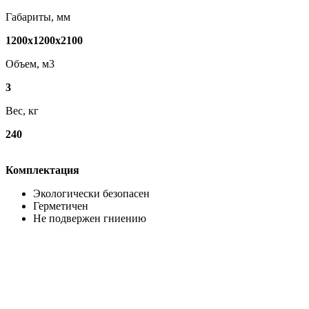
Габариты, мм
1200x1200x2100
Объем, м3
3
Вес, кг
240
Комплектация
Экологически безопасен
Герметичен
Не подвержен гниению