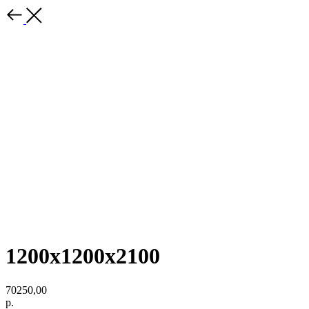
1200x1200x2100
70250,00
р.