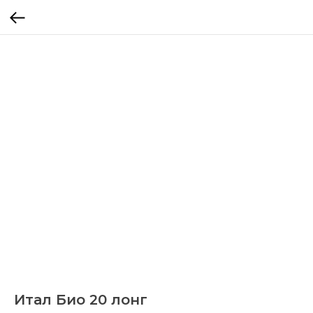
Итал Био 20 лонг